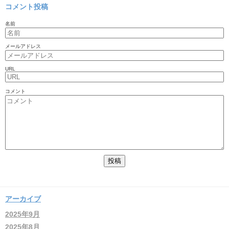
コメント投稿
名前
メールアドレス
URL
コメント
アーカイブ
2025年9月
2025年8月