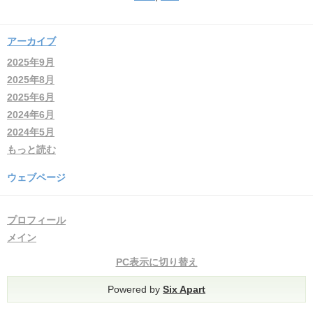
アーカイブ
2025年9月
2025年8月
2025年6月
2024年6月
2024年5月
もっと読む
ウェブページ
プロフィール
メイン
PC表示に切り替え
Powered by
Six Apart