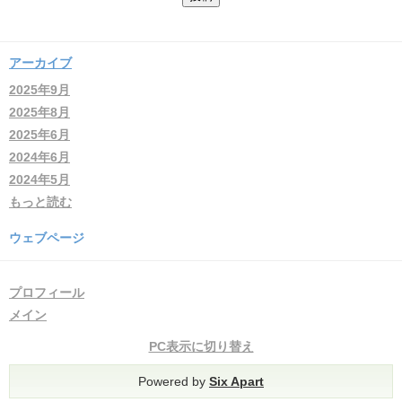
アーカイブ
2025年9月
2025年8月
2025年6月
2024年6月
2024年5月
もっと読む
ウェブページ
プロフィール
メイン
PC表示に切り替え
Powered by
Six Apart