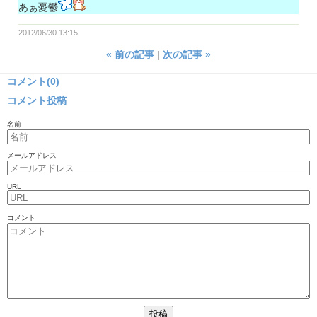
あぁ憂鬱
2012/06/30 13:15
«
前の記事
次の記事
»
コメント(0)
コメント投稿
名前
メールアドレス
URL
コメント