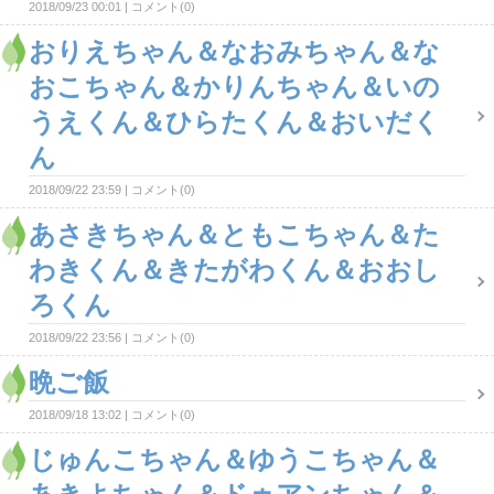
2018/09/23 00:01
コメント(0)
おりえちゃん＆なおみちゃん＆な
おこちゃん＆かりんちゃん＆いの
うえくん＆ひらたくん＆おいだく
ん
2018/09/22 23:59
コメント(0)
あさきちゃん＆ともこちゃん＆た
わきくん＆きたがわくん＆おおし
ろくん
2018/09/22 23:56
コメント(0)
晩ご飯
2018/09/18 13:02
コメント(0)
じゅんこちゃん＆ゆうこちゃん＆